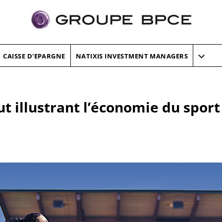
CAISSE D'EPARGNE
NATIXIS INVESTMENT MANAGERS
ut illustrant l’économie du sport