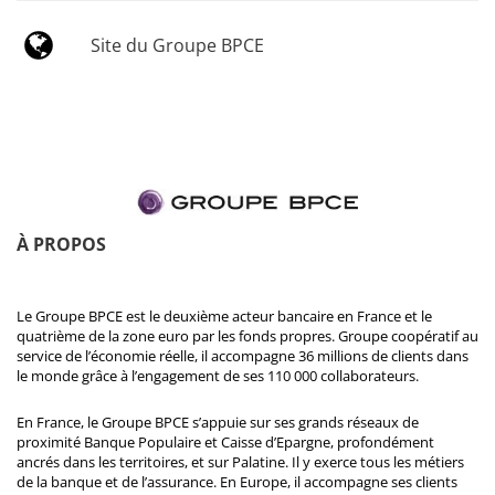
Site du Groupe BPCE
À PROPOS
Le Groupe BPCE est le deuxième acteur bancaire en France et le
quatrième de la zone euro par les fonds propres. Groupe coopératif au
service de l’économie réelle, il accompagne 36 millions de clients dans
le monde grâce à l’engagement de ses 110 000 collaborateurs.
En France, le Groupe BPCE s’appuie sur ses grands réseaux de
proximité Banque Populaire et Caisse d’Epargne, profondément
ancrés dans les territoires, et sur Palatine. Il y exerce tous les métiers
de la banque et de l’assurance. En Europe, il accompagne ses clients