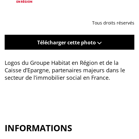
Tous droits réservés
Télécharger cette photo
Logos du Groupe Habitat en Région et de la
Caisse d’Epargne, partenaires majeurs dans le
secteur de l’immobilier social en France.
INFORMATIONS