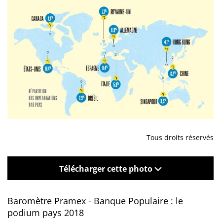
Tous droits réservés
Télécharger cette photo
Baromètre Pramex - Banque Populaire : le
podium pays 2018