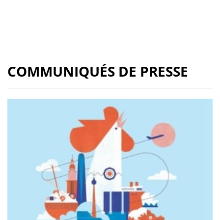
COMMUNIQUÉS DE PRESSE