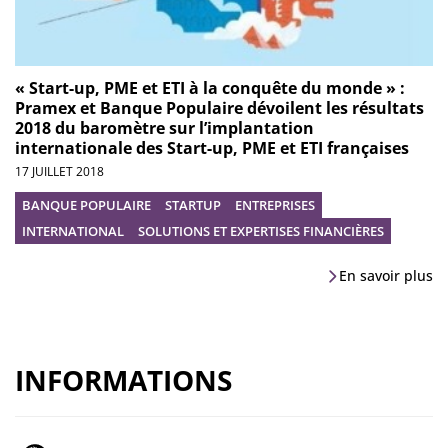
« Start-up, PME et ETI à la conquête du monde » :
Pramex et Banque Populaire dévoilent les résultats
2018 du baromètre sur l’implantation
internationale des Start-up, PME et ETI françaises
17 JUILLET 2018
BANQUE POPULAIRE
STARTUP
ENTREPRISES
INTERNATIONAL
SOLUTIONS ET EXPERTISES FINANCIÈRES
En savoir plus
INFORMATIONS