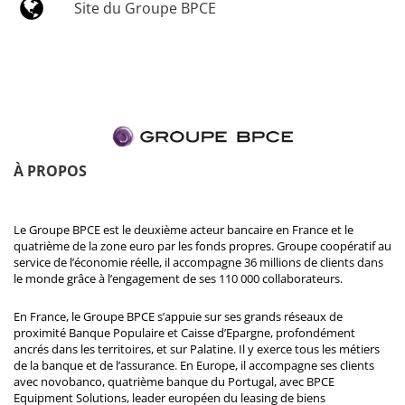
Site du Groupe BPCE
À PROPOS
Le Groupe BPCE est le deuxième acteur bancaire en France et le
quatrième de la zone euro par les fonds propres. Groupe coopératif au
service de l’économie réelle, il accompagne 36 millions de clients dans
le monde grâce à l’engagement de ses 110 000 collaborateurs.
En France, le Groupe BPCE s’appuie sur ses grands réseaux de
proximité Banque Populaire et Caisse d’Epargne, profondément
ancrés dans les territoires, et sur Palatine. Il y exerce tous les métiers
de la banque et de l’assurance. En Europe, il accompagne ses clients
avec novobanco, quatrième banque du Portugal, avec BPCE
Equipment Solutions, leader européen du leasing de biens