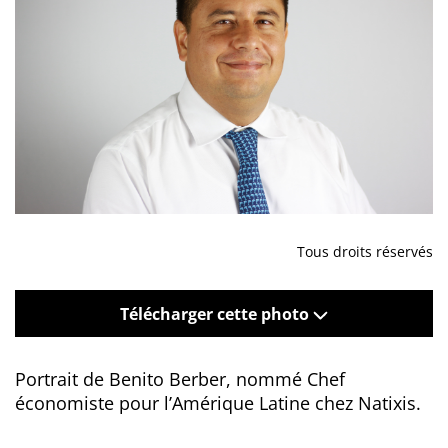
Tous droits réservés
Télécharger cette photo
Portrait de Benito Berber, nommé Chef
économiste pour l’Amérique Latine chez Natixis.