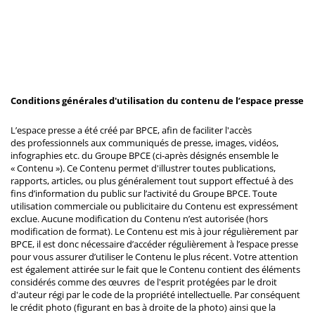
Conditions générales d'utilisation du contenu de l’espace presse
L’espace presse a été créé par BPCE, afin de faciliter l'accès
des professionnels aux communiqués de presse, images, vidéos,
infographies etc. du Groupe BPCE (ci-après désignés ensemble le
« Contenu »). Ce Contenu permet d'illustrer toutes publications,
rapports, articles, ou plus généralement tout support effectué à des
fins d’information du public sur l’activité du Groupe BPCE. Toute
utilisation commerciale ou publicitaire du Contenu est expressément
exclue. Aucune modification du Contenu n’est autorisée (hors
modification de format). Le Contenu est mis à jour régulièrement par
BPCE, il est donc nécessaire d’accéder régulièrement à l’espace presse
pour vous assurer d’utiliser le Contenu le plus récent. Votre attention
est également attirée sur le fait que le Contenu contient des éléments
considérés comme des œuvres de l'esprit protégées par le droit
d'auteur régi par le code de la propriété intellectuelle. Par conséquent
le crédit photo (figurant en bas à droite de la photo) ainsi que la