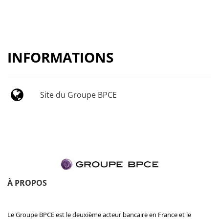
INFORMATIONS
Site du Groupe BPCE
À PROPOS
Le Groupe BPCE est le deuxième acteur bancaire en France et le