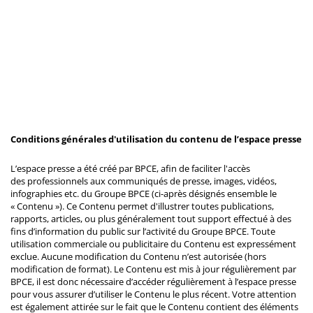
Conditions générales d'utilisation du contenu de l’espace presse
L’espace presse a été créé par BPCE, afin de faciliter l'accès
des professionnels aux communiqués de presse, images, vidéos,
infographies etc. du Groupe BPCE (ci-après désignés ensemble le
« Contenu »). Ce Contenu permet d'illustrer toutes publications,
rapports, articles, ou plus généralement tout support effectué à des
fins d’information du public sur l’activité du Groupe BPCE. Toute
utilisation commerciale ou publicitaire du Contenu est expressément
exclue. Aucune modification du Contenu n’est autorisée (hors
modification de format). Le Contenu est mis à jour régulièrement par
BPCE, il est donc nécessaire d’accéder régulièrement à l’espace presse
pour vous assurer d’utiliser le Contenu le plus récent. Votre attention
est également attirée sur le fait que le Contenu contient des éléments