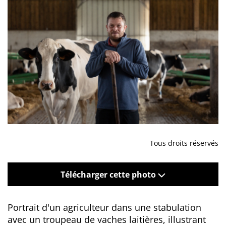
Tous droits réservés
Télécharger cette photo
Portrait d'un agriculteur dans une stabulation
avec un troupeau de vaches laitières, illustrant