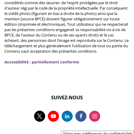
considérés comme des œuvres de l'esprit protégées par le droit
d'auteur régi par le code de la propriété intellectuelle. Par conséquent
le crédit photo (figurant en bas à droite de la photo) ainsi que la
mention [source BPCE] doivent figurer obligatoirement sur toute
édition (imprimée et électronique). Tout utilisateur qui ne respecterait
pas les présentes conditions engagerait sa responsabilité vis-à-vis de
BPCE, de l'auteur du Contenu ou de ses ayants droits et le cas
échéant, des personnes dont l’image est reproduite sur le Contenu. Le
téléchargement et plus généralement l’utilisation de tout ou partie du
Contenu vaut acceptation des présentes conditions.
Accessibilité : partiellement conforme
SUIVEZ-NOUS
Gérer mes préférences de confidentialité