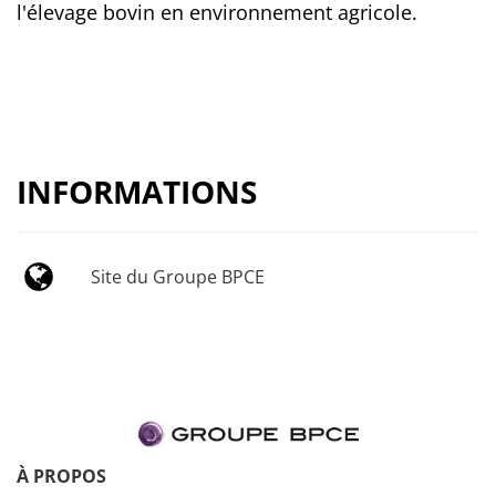
l'élevage bovin en environnement agricole.
INFORMATIONS
Site du Groupe BPCE
À PROPOS