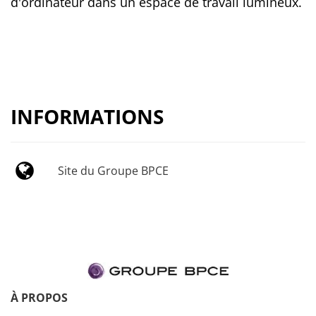
d'ordinateur dans un espace de travail lumineux.
INFORMATIONS
Site du Groupe BPCE
À PROPOS