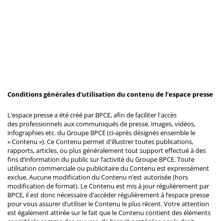
Conditions générales d'utilisation du contenu de l’espace presse
L’espace presse a été créé par BPCE, afin de faciliter l'accès
des professionnels aux communiqués de presse, images, vidéos,
infographies etc. du Groupe BPCE (ci-après désignés ensemble le
« Contenu »). Ce Contenu permet d'illustrer toutes publications,
rapports, articles, ou plus généralement tout support effectué à des
fins d’information du public sur l’activité du Groupe BPCE. Toute
utilisation commerciale ou publicitaire du Contenu est expressément
exclue. Aucune modification du Contenu n’est autorisée (hors
modification de format). Le Contenu est mis à jour régulièrement par
BPCE, il est donc nécessaire d’accéder régulièrement à l’espace presse
pour vous assurer d’utiliser le Contenu le plus récent. Votre attention
est également attirée sur le fait que le Contenu contient des éléments