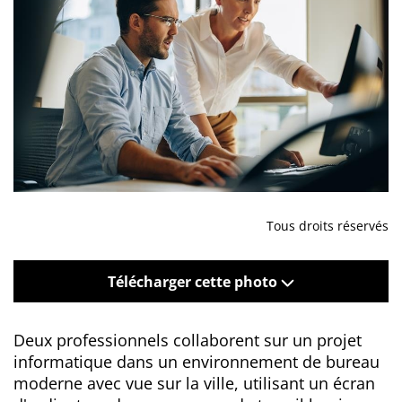
Tous droits réservés
Télécharger cette photo
Deux professionnels collaborent sur un projet
informatique dans un environnement de bureau
moderne avec vue sur la ville, utilisant un écran