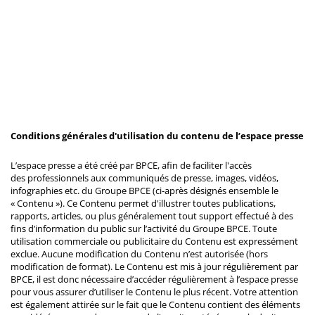
Conditions générales d'utilisation du contenu de l’espace presse
L’espace presse a été créé par BPCE, afin de faciliter l'accès
des professionnels aux communiqués de presse, images, vidéos,
infographies etc. du Groupe BPCE (ci-après désignés ensemble le
« Contenu »). Ce Contenu permet d'illustrer toutes publications,
rapports, articles, ou plus généralement tout support effectué à des
fins d’information du public sur l’activité du Groupe BPCE. Toute
utilisation commerciale ou publicitaire du Contenu est expressément
exclue. Aucune modification du Contenu n’est autorisée (hors
modification de format). Le Contenu est mis à jour régulièrement par
BPCE, il est donc nécessaire d’accéder régulièrement à l’espace presse
pour vous assurer d’utiliser le Contenu le plus récent. Votre attention
est également attirée sur le fait que le Contenu contient des éléments