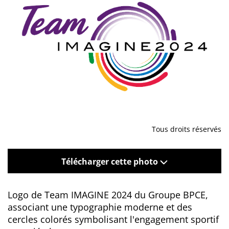
Tous droits réservés
Télécharger cette photo
Logo de Team IMAGINE 2024 du Groupe BPCE,
associant une typographie moderne et des
cercles colorés symbolisant l'engagement sportif