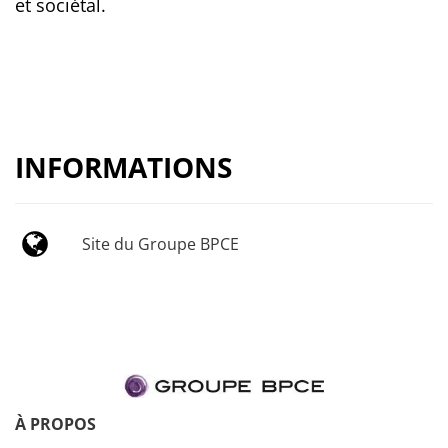
et sociétal.
INFORMATIONS
Site du Groupe BPCE
À PROPOS