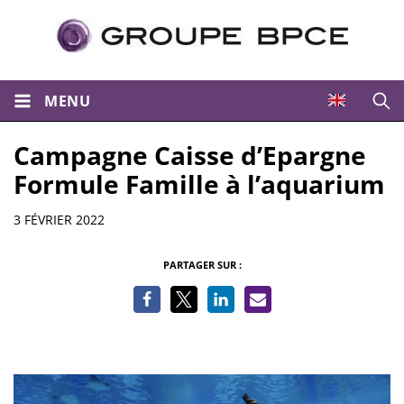
MENU
Ouvri
Campagne Caisse d’Epargne
Formule Famille à l’aquarium
Informations
3 FÉVRIER 2022
PARTAGER SUR :