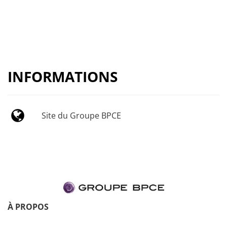
INFORMATIONS
Site du Groupe BPCE
À PROPOS