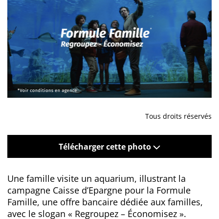
Tous droits réservés
Télécharger cette photo
Une famille visite un aquarium, illustrant la
campagne Caisse d’Epargne pour la Formule
Famille, une offre bancaire dédiée aux familles,
avec le slogan « Regroupez – Économisez ».