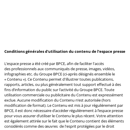
Conditions générales d'utilisation du contenu de l’espace presse
L’espace presse a été créé par BPCE, afin de faciliter l'accès
des professionnels aux communiqués de presse, images, vidéos,
infographies etc. du Groupe BPCE (ci-après désignés ensemble le
« Contenu »). Ce Contenu permet d'illustrer toutes publications,
rapports, articles, ou plus généralement tout support effectué à des
fins d’information du public sur l’activité du Groupe BPCE. Toute
utilisation commerciale ou publicitaire du Contenu est expressément
exclue. Aucune modification du Contenu n’est autorisée (hors
modification de format). Le Contenu est mis à jour régulièrement par
BPCE, il est donc nécessaire d’accéder régulièrement à l’espace presse
pour vous assurer d’utiliser le Contenu le plus récent. Votre attention
est également attirée sur le fait que le Contenu contient des éléments
considérés comme des œuvres de l'esprit protégées par le droit