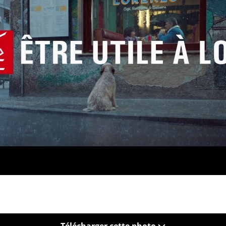
Télécharger cette photo