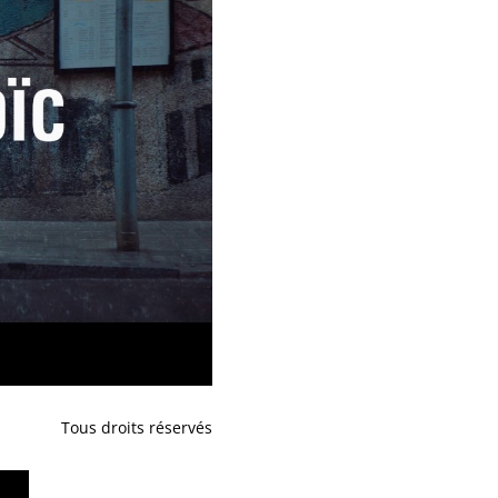
Tous droits réservés