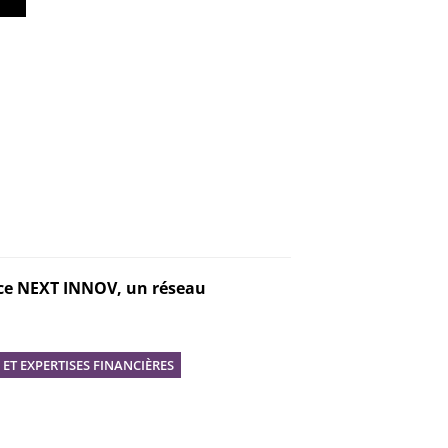
nce NEXT INNOV, un réseau
ET EXPERTISES FINANCIÈRES