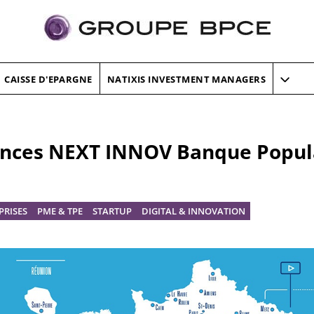
CAISSE D'EPARGNE
NATIXIS INVESTMENT MANAGERS
ences NEXT INNOV Banque Popul
PRISES
PME & TPE
STARTUP
DIGITAL & INNOVATION