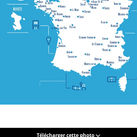
Télécharger cette photo