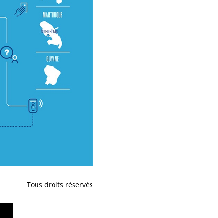
Tous droits réservés