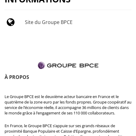
Site du Groupe BPCE
À PROPOS
Le Groupe BPCE est le deuxième acteur bancaire en France et le
quatrième de la zone euro par les fonds propres. Groupe coopératif au
service de l’économie réelle, il accompagne 36 millions de clients dans
le monde grâce à l’engagement de ses 110 000 collaborateurs.
En France, le Groupe BPCE s’appuie sur ses grands réseaux de
proximité Banque Populaire et Caisse d’Epargne, profondément