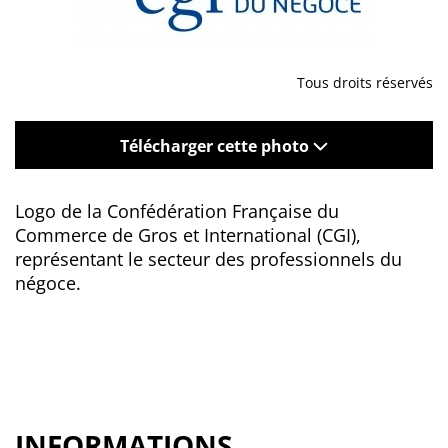
Tous droits réservés
Télécharger cette photo
Logo de la Confédération Française du
Commerce de Gros et International (CGI),
représentant le secteur des professionnels du
négoce.
INFORMATIONS