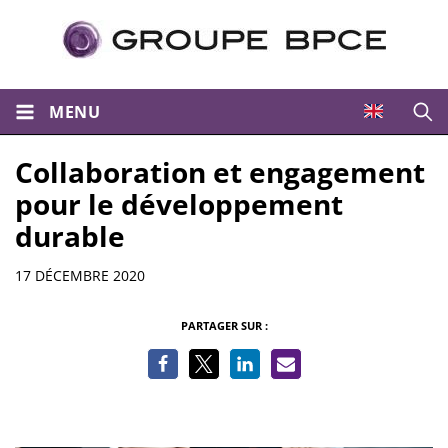
MENU
Ouvri
Collaboration et engagement
pour le développement
durable
Informations
17 DÉCEMBRE 2020
PARTAGER SUR :