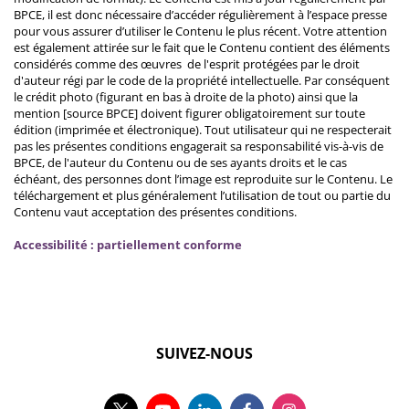
BPCE, il est donc nécessaire d’accéder régulièrement à l’espace presse
pour vous assurer d’utiliser le Contenu le plus récent. Votre attention
est également attirée sur le fait que le Contenu contient des éléments
considérés comme des œuvres de l'esprit protégées par le droit
d'auteur régi par le code de la propriété intellectuelle. Par conséquent
le crédit photo (figurant en bas à droite de la photo) ainsi que la
mention [source BPCE] doivent figurer obligatoirement sur toute
édition (imprimée et électronique). Tout utilisateur qui ne respecterait
pas les présentes conditions engagerait sa responsabilité vis-à-vis de
BPCE, de l'auteur du Contenu ou de ses ayants droits et le cas
échéant, des personnes dont l’image est reproduite sur le Contenu. Le
téléchargement et plus généralement l’utilisation de tout ou partie du
Contenu vaut acceptation des présentes conditions.
Accessibilité : partiellement conforme
SUIVEZ-NOUS