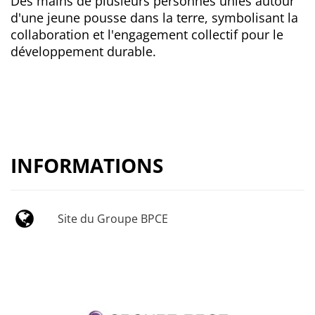
Des mains de plusieurs personnes unies autour
d'une jeune pousse dans la terre, symbolisant la
collaboration et l'engagement collectif pour le
développement durable.
INFORMATIONS
Site du Groupe BPCE