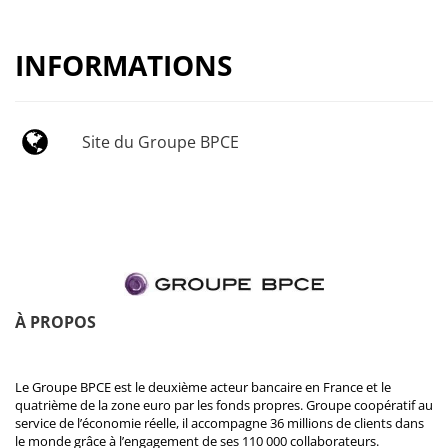
INFORMATIONS
Site du Groupe BPCE
À PROPOS
Le Groupe BPCE est le deuxième acteur bancaire en France et le
quatrième de la zone euro par les fonds propres. Groupe coopératif au
service de l’économie réelle, il accompagne 36 millions de clients dans
le monde grâce à l’engagement de ses 110 000 collaborateurs.