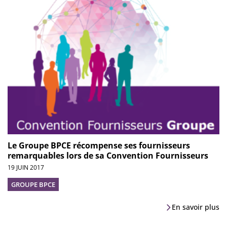
Le Groupe BPCE récompense ses fournisseurs
remarquables lors de sa Convention Fournisseurs
19 JUIN 2017
GROUPE BPCE
En savoir plus