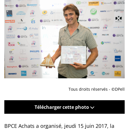
Tous droits réservés - ©DPell
Télécharger cette photo
BPCE Achats a organisé, jeudi 15 juin 2017, la