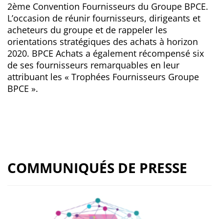
2ème Convention Fournisseurs du Groupe BPCE.
L’occasion de réunir fournisseurs, dirigeants et
acheteurs du groupe et de rappeler les
orientations stratégiques des achats à horizon
2020. BPCE Achats a également récompensé six
de ses fournisseurs remarquables en leur
attribuant les « Trophées Fournisseurs Groupe
BPCE ».
COMMUNIQUÉS DE PRESSE