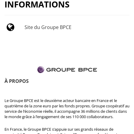
INFORMATIONS
Site du Groupe BPCE
À PROPOS
Le Groupe BPCE est le deuxième acteur bancaire en France et le
quatrième de la zone euro par les fonds propres. Groupe coopératif au
service de l’économie réelle, il accompagne 36 millions de clients dans
le monde grâce à l’engagement de ses 110 000 collaborateurs.
En France, le Groupe BPCE s’appuie sur ses grands réseaux de