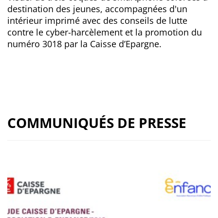
destination des jeunes, accompagnées d'un
intérieur imprimé avec des conseils de lutte
contre le cyber-harcèlement et la promotion du
numéro 3018 par la Caisse d’Epargne.
COMMUNIQUÉS DE PRESSE