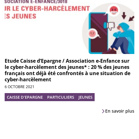
Etude Caisse d’Epargne / Association e-Enfance sur
le cyber-harcèlement des jeunes* : 20 % des jeunes
français ont déjà été confrontés à une situation de
cyber-harcèlement
6 OCTOBRE 2021
CAISSE D'EPARGNE
PARTICULIERS
JEUNES
En savoir plus