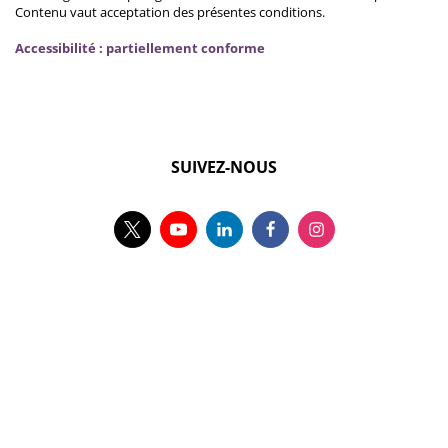
Contenu vaut acceptation des présentes conditions.
Accessibilité : partiellement conforme
SUIVEZ-NOUS