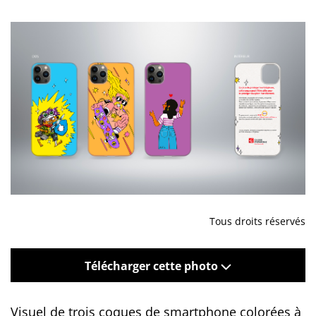
Tous droits réservés
Télécharger cette photo
Visuel de trois coques de smartphone colorées à