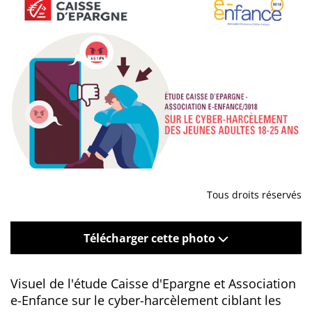
Tous droits réservés
Télécharger cette photo
Visuel de l'étude Caisse d'Epargne et Association
e-Enfance sur le cyber-harcèlement ciblant les