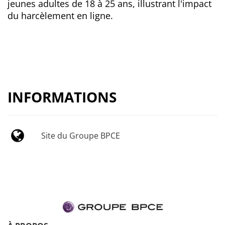
jeunes adultes de 18 à 25 ans, illustrant l'impact
du harcèlement en ligne.
INFORMATIONS
Site du Groupe BPCE