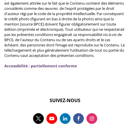
est également attirée sur le fait que le Contenu contient des éléments
considérés comme des œuvres de l'esprit protégées par le droit
d'auteur régi par le code de la propriété intellectuelle. Par conséquent
le crédit photo (figurant en bas à droite de la photo) ainsi que la
mention [source BPCE] doivent figurer obligatoirement sur toute
édition (imprimée et électronique). Tout utilisateur qui ne respecterait
pas les présentes conditions engagerait sa responsabilité vis-à-vis de
BPCE, de l'auteur du Contenu ou de ses ayants droits et le cas
échéant, des personnes dont l’image est reproduite sur le Contenu. Le
téléchargement et plus généralement l’utilisation de tout ou partie du
Contenu vaut acceptation des présentes conditions.
Accessibilité : partiellement conforme
SUIVEZ-NOUS