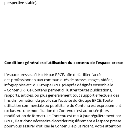
perspective stable).
Conditions générales d'utilisation du contenu de l’espace presse
L’espace presse a été créé par BPCE, afin de faciliter l'accès
des professionnels aux communiqués de presse, images, vidéos,
infographies etc. du Groupe BPCE (ci-après désignés ensemble le
« Contenu »). Ce Contenu permet d'illustrer toutes publications,
rapports, articles, ou plus généralement tout support effectué à des
fins d’information du public sur l’activité du Groupe BPCE. Toute
utilisation commerciale ou publicitaire du Contenu est expressément
exclue. Aucune modification du Contenu n’est autorisée (hors
modification de format). Le Contenu est mis à jour régulièrement par
BPCE, il est donc nécessaire d’accéder régulièrement à l’espace presse
pour vous assurer d’utiliser le Contenu le plus récent. Votre attention