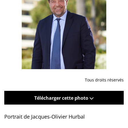
Tous droits réservés
Télécharger cette photo
Portrait de Jacques-Olivier Hurbal