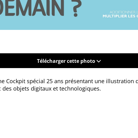
Télécharger cette photo
 Cockpit spécial 25 ans présentant une illustration 
des objets digitaux et technologiques.