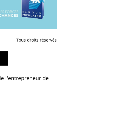
Tous droits réservés
de l'entrepreneur de