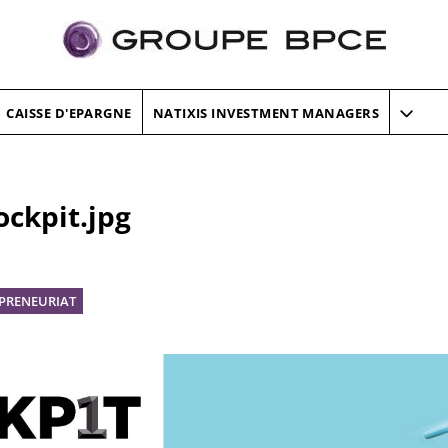
CAISSE D'EPARGNE
NATIXIS INVESTMENT MANAGERS
ckpit.jpg
PRENEURIAT