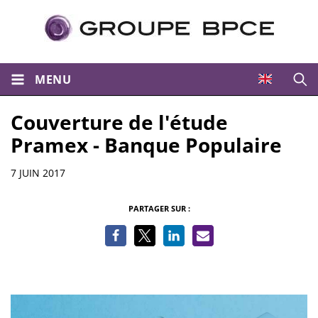
MENU
Ouvri
Couverture de l'étude
Pramex - Banque Populaire
Informations
7 JUIN 2017
PARTAGER SUR :