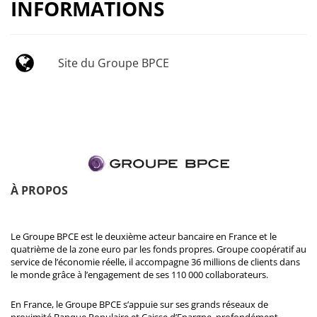
INFORMATIONS
Site du Groupe BPCE
À PROPOS
Le Groupe BPCE est le deuxième acteur bancaire en France et le
quatrième de la zone euro par les fonds propres. Groupe coopératif au
service de l’économie réelle, il accompagne 36 millions de clients dans
le monde grâce à l’engagement de ses 110 000 collaborateurs.
En France, le Groupe BPCE s’appuie sur ses grands réseaux de
proximité Banque Populaire et Caisse d’Epargne, profondément