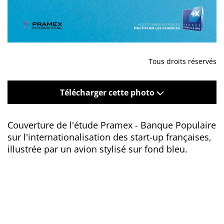
Tous droits réservés
Télécharger cette photo
Couverture de l'étude Pramex - Banque Populaire
sur l'internationalisation des start-up françaises,
illustrée par un avion stylisé sur fond bleu.