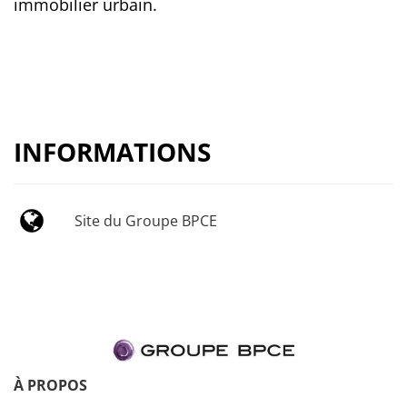
immobilier urbain.
INFORMATIONS
Site du Groupe BPCE
À PROPOS