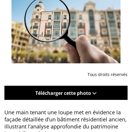
Tous droits réservés
Télécharger cette photo
Une main tenant une loupe met en évidence la
façade détaillée d’un bâtiment résidentiel ancien,
illustrant l’analyse approfondie du patrimoine