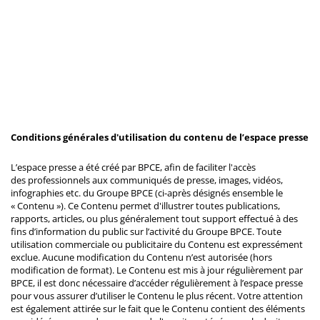
Conditions générales d'utilisation du contenu de l’espace presse
L’espace presse a été créé par BPCE, afin de faciliter l'accès
des professionnels aux communiqués de presse, images, vidéos,
infographies etc. du Groupe BPCE (ci-après désignés ensemble le
« Contenu »). Ce Contenu permet d'illustrer toutes publications,
rapports, articles, ou plus généralement tout support effectué à des
fins d’information du public sur l’activité du Groupe BPCE. Toute
utilisation commerciale ou publicitaire du Contenu est expressément
exclue. Aucune modification du Contenu n’est autorisée (hors
modification de format). Le Contenu est mis à jour régulièrement par
BPCE, il est donc nécessaire d’accéder régulièrement à l’espace presse
pour vous assurer d’utiliser le Contenu le plus récent. Votre attention
est également attirée sur le fait que le Contenu contient des éléments