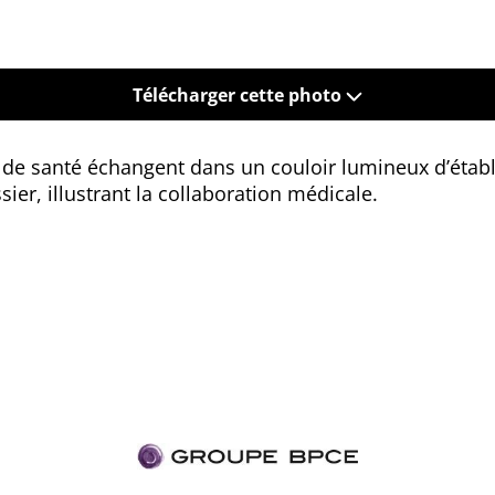
Télécharger cette photo
 de santé échangent dans un couloir lumineux d’étab
ier, illustrant la collaboration médicale.