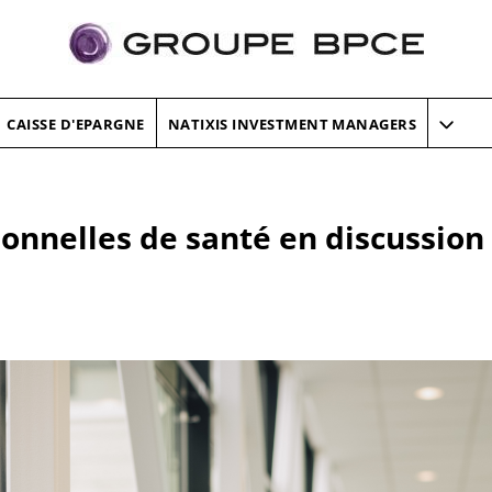
CAISSE D'EPARGNE
NATIXIS INVESTMENT MANAGERS
onnelles de santé en discussion