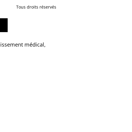
Tous droits réservés
lissement médical,