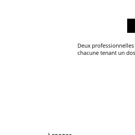
Deux professionnelles
chacune tenant un doss