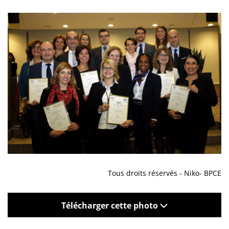
Tous droits réservés - Niko- BPCE
Télécharger cette photo