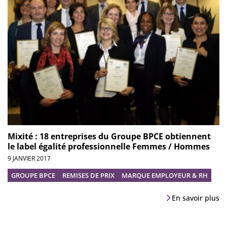
Mixité : 18 entreprises du Groupe BPCE obtiennent
le label égalité professionnelle Femmes / Hommes
9 JANVIER 2017
GROUPE BPCE
REMISES DE PRIX
MARQUE EMPLOYEUR & RH
En savoir plus