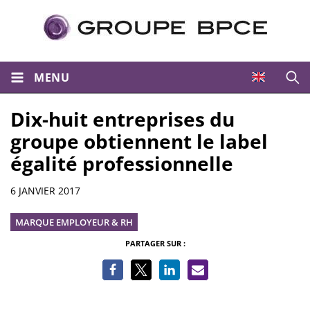
MENU
Ouvri
Dix-huit entreprises du
groupe obtiennent le label
égalité professionnelle
Informations
6 JANVIER 2017
MARQUE EMPLOYEUR & RH
PARTAGER SUR :