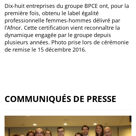
Dix-huit entreprises du groupe BPCE ont, pour la
première fois, obtenu le label égalité
professionnelle femmes-hommes délivré par
l’Afnor. Cette certification vient reconnaître la
dynamique engagée par le groupe depuis
plusieurs années. Photo prise lors de cérémonie
de remise le 15 décembre 2016.
COMMUNIQUÉS DE PRESSE