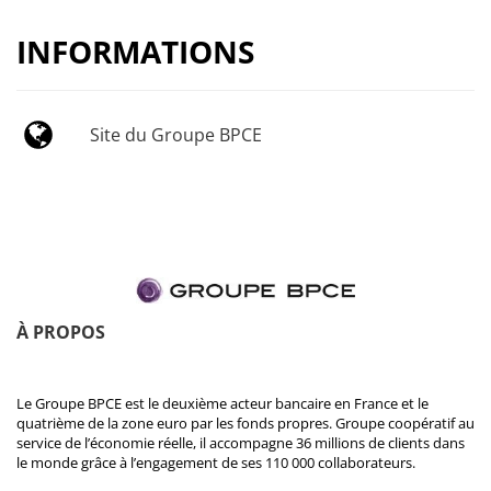
INFORMATIONS
Site du Groupe BPCE
À PROPOS
Le Groupe BPCE est le deuxième acteur bancaire en France et le
quatrième de la zone euro par les fonds propres. Groupe coopératif au
service de l’économie réelle, il accompagne 36 millions de clients dans
le monde grâce à l’engagement de ses 110 000 collaborateurs.