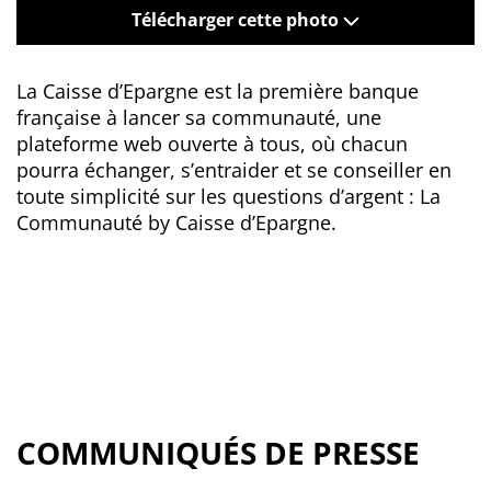
Télécharger cette photo
La Caisse d’Epargne est la première banque
française à lancer sa communauté, une
plateforme web ouverte à tous, où chacun
pourra échanger, s’entraider et se conseiller en
toute simplicité sur les questions d’argent : La
Communauté by Caisse d’Epargne.
COMMUNIQUÉS DE PRESSE