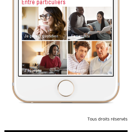
Tous droits réservés