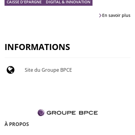
CAISSE D'EPARGNE
DIGITAL & INNOVATION
En savoir plus
INFORMATIONS
Site du Groupe BPCE
À PROPOS