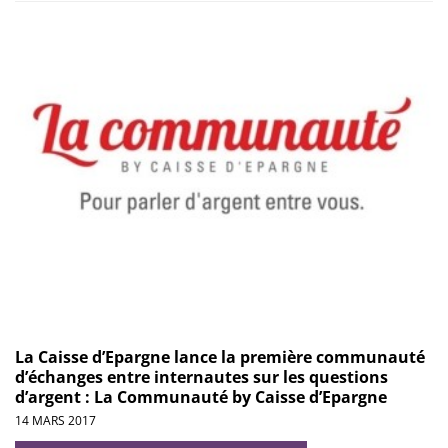
La Caisse d’Epargne lance la première communauté
d’échanges entre internautes sur les questions
d’argent : La Communauté by Caisse d’Epargne
14 MARS 2017