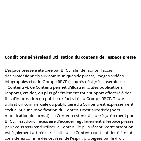
Conditions générales d'utilisation du contenu de l’espace presse
L’espace presse a été créé par BPCE, afin de faciliter l'accès
des professionnels aux communiqués de presse, images, vidéos,
infographies etc. du Groupe BPCE (ci-après désignés ensemble le
« Contenu »). Ce Contenu permet d'illustrer toutes publications,
rapports, articles, ou plus généralement tout support effectué à des
fins d’information du public sur l’activité du Groupe BPCE. Toute
utilisation commerciale ou publicitaire du Contenu est expressément
exclue. Aucune modification du Contenu n’est autorisée (hors
modification de format). Le Contenu est mis à jour régulièrement par
BPCE, il est donc nécessaire d’accéder régulièrement à l’espace presse
pour vous assurer d’utiliser le Contenu le plus récent. Votre attention
est également attirée sur le fait que le Contenu contient des éléments
considérés comme des œuvres de l'esprit protégées par le droit