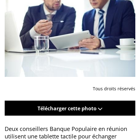
Tous droits réservés
Télécharger cette photo
Deux conseillers Banque Populaire en réunion
utilisent une tablette tactile pour échanger