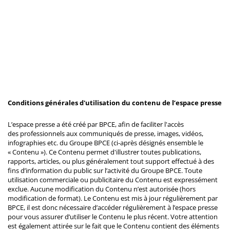
Conditions générales d'utilisation du contenu de l’espace presse
L’espace presse a été créé par BPCE, afin de faciliter l'accès
des professionnels aux communiqués de presse, images, vidéos,
infographies etc. du Groupe BPCE (ci-après désignés ensemble le
« Contenu »). Ce Contenu permet d'illustrer toutes publications,
rapports, articles, ou plus généralement tout support effectué à des
fins d’information du public sur l’activité du Groupe BPCE. Toute
utilisation commerciale ou publicitaire du Contenu est expressément
exclue. Aucune modification du Contenu n’est autorisée (hors
modification de format). Le Contenu est mis à jour régulièrement par
BPCE, il est donc nécessaire d’accéder régulièrement à l’espace presse
pour vous assurer d’utiliser le Contenu le plus récent. Votre attention
est également attirée sur le fait que le Contenu contient des éléments