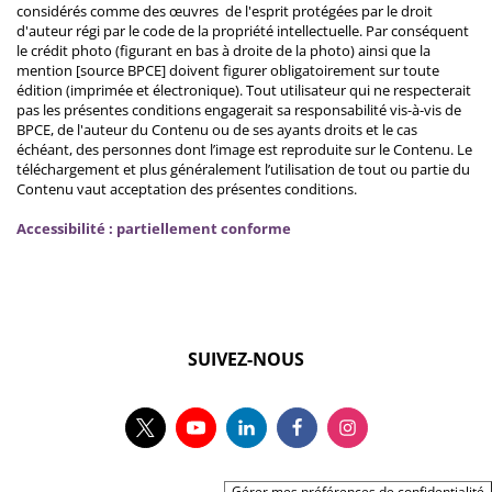
considérés comme des œuvres de l'esprit protégées par le droit
d'auteur régi par le code de la propriété intellectuelle. Par conséquent
le crédit photo (figurant en bas à droite de la photo) ainsi que la
mention [source BPCE] doivent figurer obligatoirement sur toute
édition (imprimée et électronique). Tout utilisateur qui ne respecterait
pas les présentes conditions engagerait sa responsabilité vis-à-vis de
BPCE, de l'auteur du Contenu ou de ses ayants droits et le cas
échéant, des personnes dont l’image est reproduite sur le Contenu. Le
téléchargement et plus généralement l’utilisation de tout ou partie du
Contenu vaut acceptation des présentes conditions.
Accessibilité : partiellement conforme
SUIVEZ-NOUS
Gérer mes préférences de confidentialité