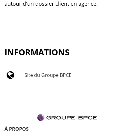
autour d'un dossier client en agence.
INFORMATIONS
Site du Groupe BPCE
À PROPOS