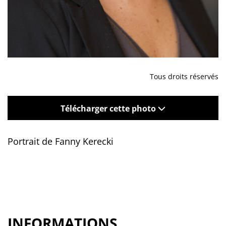
Tous droits réservés
Télécharger cette photo
Portrait de Fanny Kerecki
INFORMATIONS