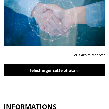
Tous droits réservés
Télécharger cette photo
INFORMATIONS