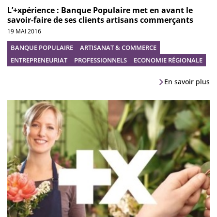
L’+xpérience : Banque Populaire met en avant le
savoir-faire de ses clients artisans commerçants
19 MAI 2016
BANQUE POPULAIRE
ARTISANAT & COMMERCE
ENTREPRENEURIAT
PROFESSIONNELS
ECONOMIE RÉGIONALE
En savoir plus