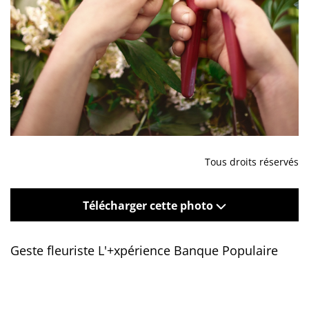
Tous droits réservés
Télécharger cette photo
Geste fleuriste L'+xpérience Banque Populaire