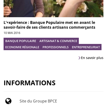
L’+xpérience : Banque Populaire met en avant le
savoir-faire de ses clients artisans commerçants
10 MAI 2016
BANQUE POPULAIRE
ARTISANAT & COMMERCE
ECONOMIE RÉGIONALE
PROFESSIONNELS
ENTREPRENEURIAT
En savoir plus
INFORMATIONS
Site du Groupe BPCE