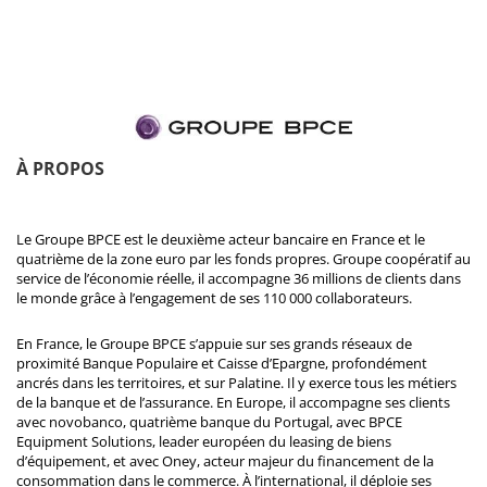
À PROPOS
Le Groupe BPCE est le deuxième acteur bancaire en France et le
quatrième de la zone euro par les fonds propres. Groupe coopératif au
service de l’économie réelle, il accompagne 36 millions de clients dans
le monde grâce à l’engagement de ses 110 000 collaborateurs.
En France, le Groupe BPCE s’appuie sur ses grands réseaux de
proximité Banque Populaire et Caisse d’Epargne, profondément
ancrés dans les territoires, et sur Palatine. Il y exerce tous les métiers
de la banque et de l’assurance. En Europe, il accompagne ses clients
avec novobanco, quatrième banque du Portugal, avec BPCE
Equipment Solutions, leader européen du leasing de biens
d’équipement, et avec Oney, acteur majeur du financement de la
consommation dans le commerce. À l’international, il déploie ses