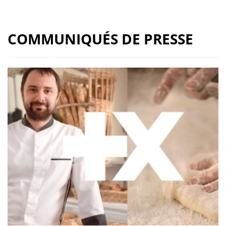
COMMUNIQUÉS DE PRESSE