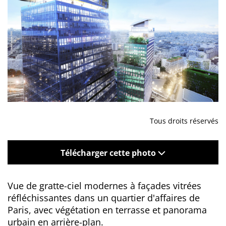
Tous droits réservés
Télécharger cette photo
Vue de gratte-ciel modernes à façades vitrées
réfléchissantes dans un quartier d'affaires de
Paris, avec végétation en terrasse et panorama
urbain en arrière-plan.