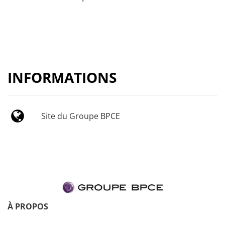
INFORMATIONS
Site du Groupe BPCE
À PROPOS