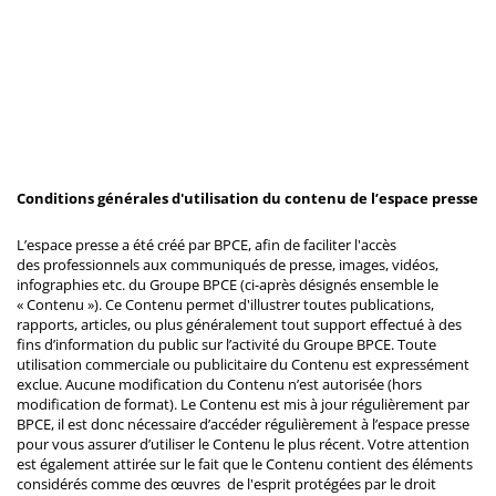
Conditions générales d'utilisation du contenu de l’espace presse
L’espace presse a été créé par BPCE, afin de faciliter l'accès
des professionnels aux communiqués de presse, images, vidéos,
infographies etc. du Groupe BPCE (ci-après désignés ensemble le
« Contenu »). Ce Contenu permet d'illustrer toutes publications,
rapports, articles, ou plus généralement tout support effectué à des
fins d’information du public sur l’activité du Groupe BPCE. Toute
utilisation commerciale ou publicitaire du Contenu est expressément
exclue. Aucune modification du Contenu n’est autorisée (hors
modification de format). Le Contenu est mis à jour régulièrement par
BPCE, il est donc nécessaire d’accéder régulièrement à l’espace presse
pour vous assurer d’utiliser le Contenu le plus récent. Votre attention
est également attirée sur le fait que le Contenu contient des éléments
considérés comme des œuvres de l'esprit protégées par le droit