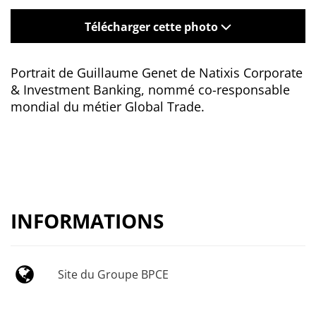
Télécharger cette photo
Portrait de Guillaume Genet de Natixis Corporate
& Investment Banking, nommé co-responsable
mondial du métier Global Trade.
INFORMATIONS
Site du Groupe BPCE