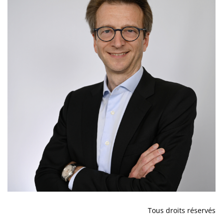
Tous droits réservés