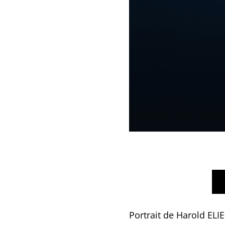
Portrait de Harold ELIE