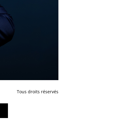
Tous droits réservés