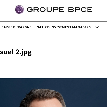
CAISSE D'EPARGNE
NATIXIS INVESTMENT MANAGERS
suel 2.jpg