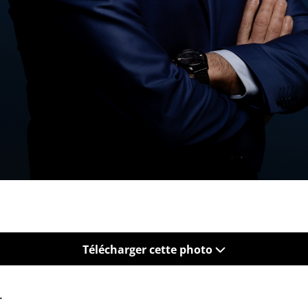
Télécharger cette photo
.