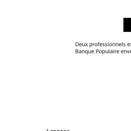
Deux professionnels ex
Banque Populaire enver