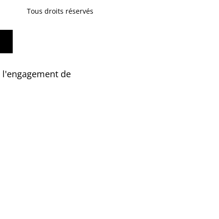
Tous droits réservés
t l'engagement de