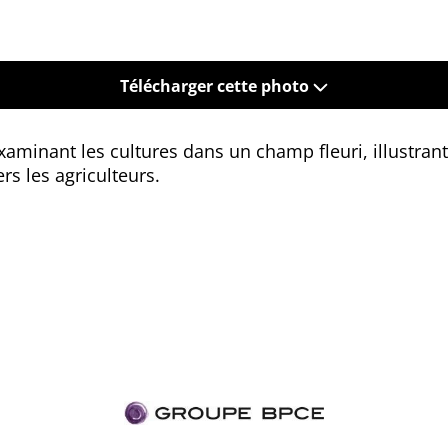
Télécharger cette photo
aminant les cultures dans un champ fleuri, illustran
s les agriculteurs.