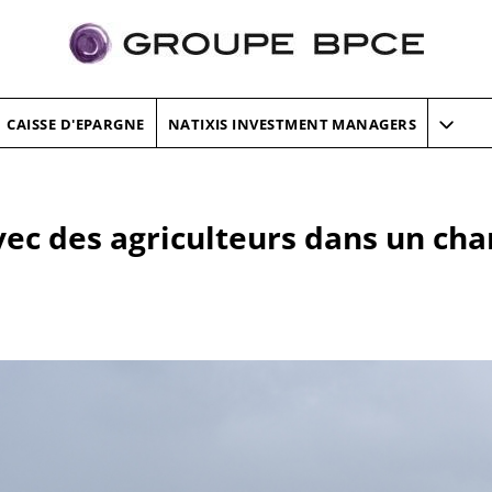
CAISSE D'EPARGNE
NATIXIS INVESTMENT MANAGERS
avec des agriculteurs dans un cha