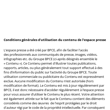
Conditions générales d'utilisation du contenu de l’espace presse
L’espace presse a été créé par BPCE, afin de faciliter l'accès
des professionnels aux communiqués de presse, images, vidéos,
infographies etc. du Groupe BPCE (ci-après désignés ensemble le
« Contenu »). Ce Contenu permet d'illustrer toutes publications,
rapports, articles, ou plus généralement tout support effectué à des
fins d’information du public sur l’activité du Groupe BPCE. Toute
utilisation commerciale ou publicitaire du Contenu est expressément
exclue. Aucune modification du Contenu n’est autorisée (hors
modification de format). Le Contenu est mis à jour régulièrement par
BPCE, il est donc nécessaire d’accéder régulièrement à l’espace presse
pour vous assurer d’utiliser le Contenu le plus récent. Votre attention
est également attirée sur le fait que le Contenu contient des éléments
considérés comme des œuvres de l'esprit protégées par le droit
d'auteur régi par le code de la propriété intellectuelle. Par conséquent