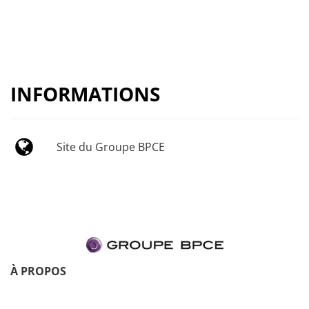
INFORMATIONS
Site du Groupe BPCE
À PROPOS