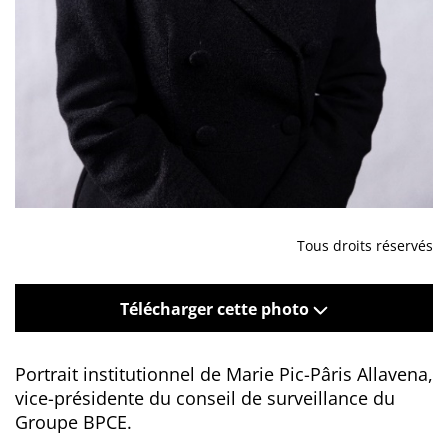
Tous droits réservés
Télécharger cette photo
Portrait institutionnel de Marie Pic-Pâris Allavena,
vice-présidente du conseil de surveillance du
Groupe BPCE.