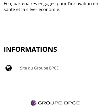
Eco, partenaires engagés pour l’innovation en
santé et la silver économie.
INFORMATIONS
Site du Groupe BPCE