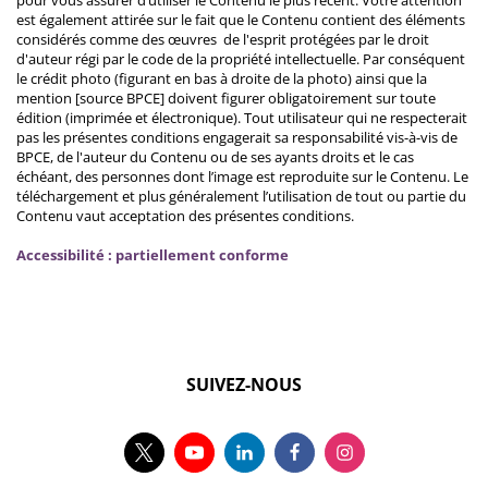
est également attirée sur le fait que le Contenu contient des éléments
considérés comme des œuvres de l'esprit protégées par le droit
d'auteur régi par le code de la propriété intellectuelle. Par conséquent
le crédit photo (figurant en bas à droite de la photo) ainsi que la
mention [source BPCE] doivent figurer obligatoirement sur toute
édition (imprimée et électronique). Tout utilisateur qui ne respecterait
pas les présentes conditions engagerait sa responsabilité vis-à-vis de
BPCE, de l'auteur du Contenu ou de ses ayants droits et le cas
échéant, des personnes dont l’image est reproduite sur le Contenu. Le
téléchargement et plus généralement l’utilisation de tout ou partie du
Contenu vaut acceptation des présentes conditions.
Accessibilité : partiellement conforme
SUIVEZ-NOUS