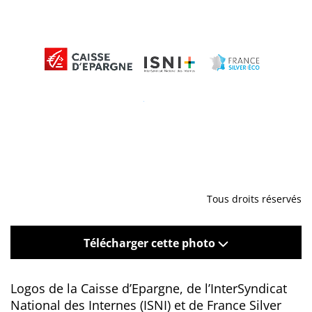
Tous droits réservés
Télécharger cette photo
Logos de la Caisse d’Epargne, de l’InterSyndicat
National des Internes (ISNI) et de France Silver