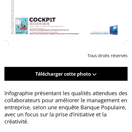
Tous droits réservés
Télécharger cette photo
Infographie présentant les qualités attendues des
collaborateurs pour améliorer le management en
entreprise, selon une enquête Banque Populaire,
avec un focus sur la prise d’initiative et la
créativité.