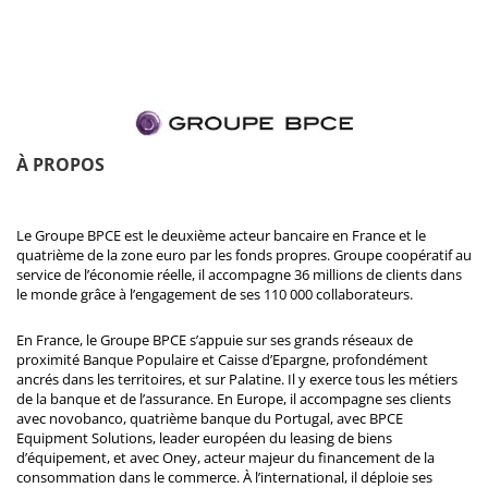
À PROPOS
Le Groupe BPCE est le deuxième acteur bancaire en France et le
quatrième de la zone euro par les fonds propres. Groupe coopératif au
service de l’économie réelle, il accompagne 36 millions de clients dans
le monde grâce à l’engagement de ses 110 000 collaborateurs.
En France, le Groupe BPCE s’appuie sur ses grands réseaux de
proximité Banque Populaire et Caisse d’Epargne, profondément
ancrés dans les territoires, et sur Palatine. Il y exerce tous les métiers
de la banque et de l’assurance. En Europe, il accompagne ses clients
avec novobanco, quatrième banque du Portugal, avec BPCE
Equipment Solutions, leader européen du leasing de biens
d’équipement, et avec Oney, acteur majeur du financement de la
consommation dans le commerce. À l’international, il déploie ses