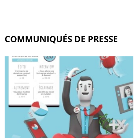
COMMUNIQUÉS DE PRESSE