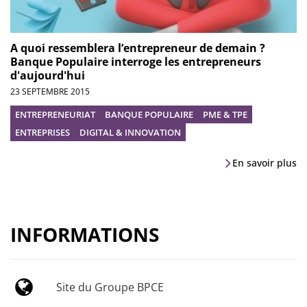
A quoi ressemblera l’entrepreneur de demain ?
Banque Populaire interroge les entrepreneurs
d'aujourd'hui
23 SEPTEMBRE 2015
ENTREPRENEURIAT
BANQUE POPULAIRE
PME & TPE
ENTREPRISES
DIGITAL & INNOVATION
En savoir plus
INFORMATIONS
Site du Groupe BPCE