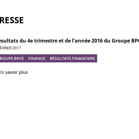
RESSE
sultats du 4e trimestre et de l'année 2016 du Groupe BP
FÉVRIER 2017
ROUPE BPCE
FINANCE
RÉSULTATS FINANCIERS
En savoir plus