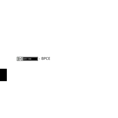
- BPCE