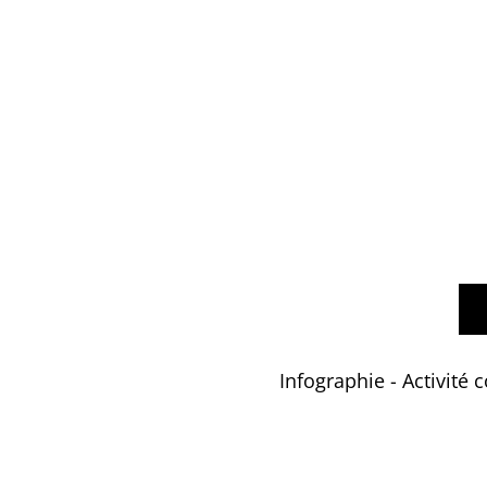
Infographie - Activité