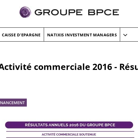
CAISSE D'EPARGNE
NATIXIS INVESTMENT MANAGERS
 Activité commerciale 2016 - Rés
INANCEMENT