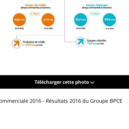
Télécharger cette photo
 commerciale 2016 - Résultats 2016 du Groupe BPCE