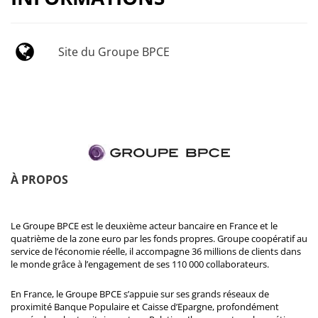
Site du Groupe BPCE
À PROPOS
Le Groupe BPCE est le deuxième acteur bancaire en France et le
quatrième de la zone euro par les fonds propres. Groupe coopératif au
service de l’économie réelle, il accompagne 36 millions de clients dans
le monde grâce à l’engagement de ses 110 000 collaborateurs.
En France, le Groupe BPCE s’appuie sur ses grands réseaux de
proximité Banque Populaire et Caisse d’Epargne, profondément