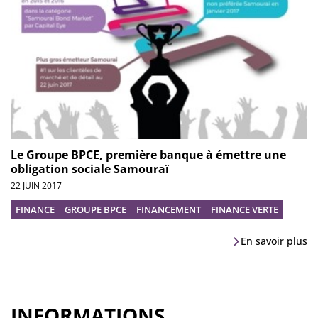
Le Groupe BPCE, première banque à émettre une
obligation sociale Samouraï
22 JUIN 2017
FINANCE
GROUPE BPCE
FINANCEMENT
FINANCE VERTE
En savoir plus
INFORMATIONS