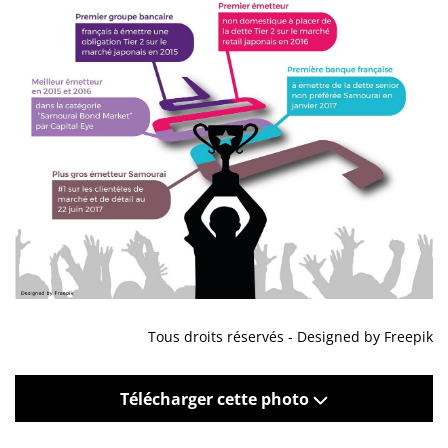
Tous droits réservés - Designed by Freepik
Télécharger cette photo