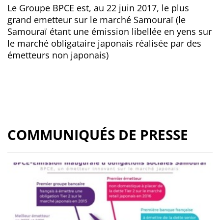
Le Groupe BPCE est, au 22 juin 2017, le plus
grand emetteur sur le marché Samouraï (le
Samouraï étant une émission libellée en yens sur
le marché obligataire japonais réalisée par des
émetteurs non japonais)
COMMUNIQUÉS DE PRESSE