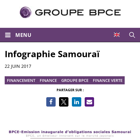
MENU
Ouvri
Infographie Samouraï
Informations
22 JUIN 2017
FINANCEMENT
FINANCE
GROUPE BPCE
FINANCE VERTE
PARTAGER SUR :