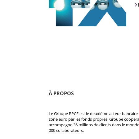
À PROPOS
Le Groupe BPCE est le deuxième acteur bancaire e
zone euro par les fonds propres. Groupe coopératif
accompagne 36 millions de clients dans le monde
000 collaborateurs.