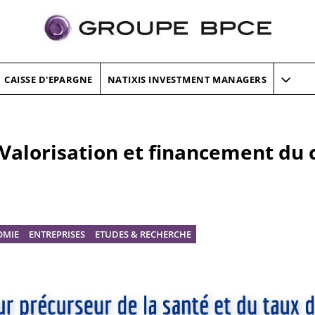
CAISSE D'EPARGNE
NATIXIS INVESTMENT MANAGERS
 Valorisation et financement du 
OMIE
ENTREPRISES
ETUDES & RECHERCHE