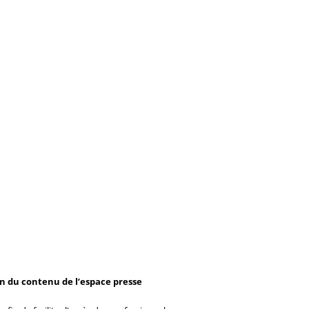
on du contenu de l’espace presse