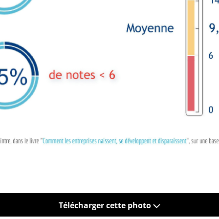
Télécharger cette photo