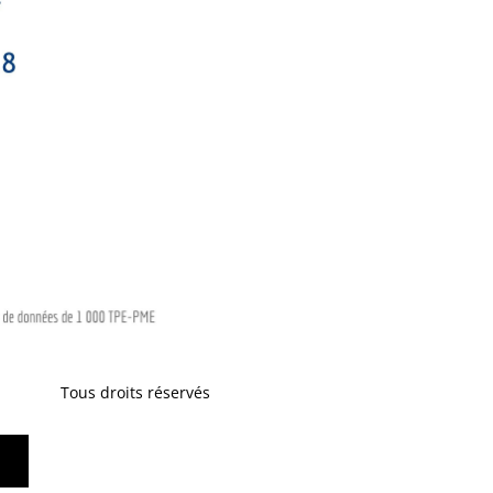
Tous droits réservés