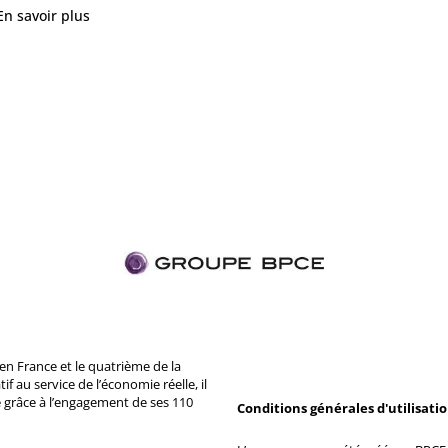
En savoir plus
n France et le quatrième de la
 au service de l’économie réelle, il
 grâce à l’engagement de ses 110
Conditions générales d'utilisati