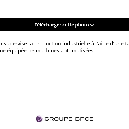
Télécharger cette photo
n supervise la production industrielle à l'aide d'une 
ne équipée de machines automatisées.