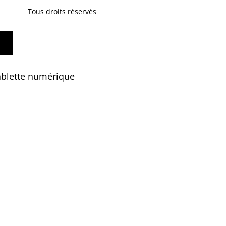
Tous droits réservés
tablette numérique