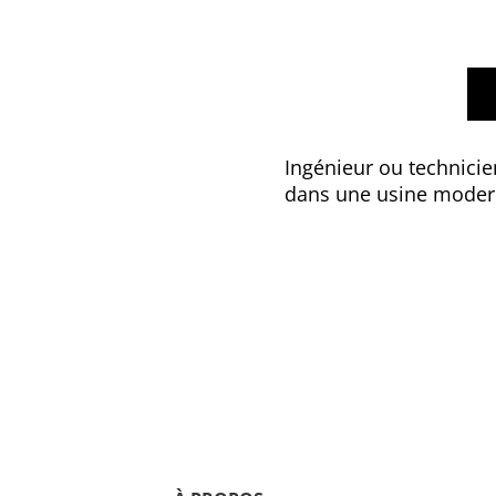
Ingénieur ou technicie
dans une usine moder