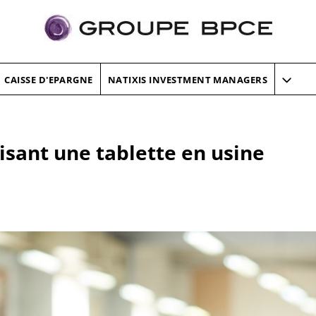
CAISSE D'EPARGNE
NATIXIS INVESTMENT MANAGERS
lisant une tablette en usine