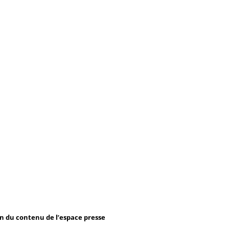
on du contenu de l’espace presse