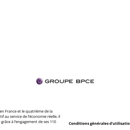
n France et le quatrième de la
 au service de l’économie réelle, il
 grâce à l’engagement de ses 110
Conditions générales d'utilisati