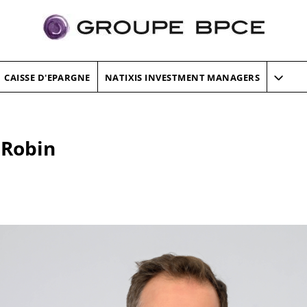
CAISSE D'EPARGNE
NATIXIS INVESTMENT MANAGERS
 Robin