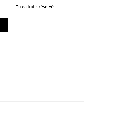
Tous droits réservés