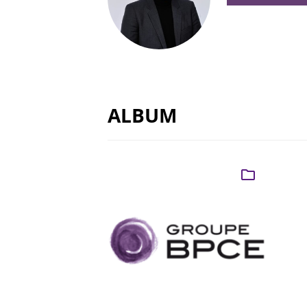
ALBUM