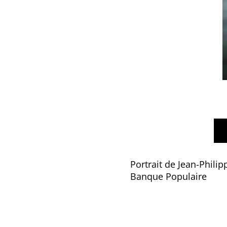
Portrait de Jean-Phili
Banque Populaire