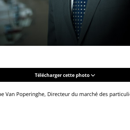
Télécharger cette photo
ppe Van Poperinghe, Directeur du marché des particuli