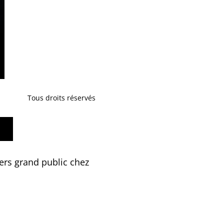
Tous droits réservés
ers grand public chez