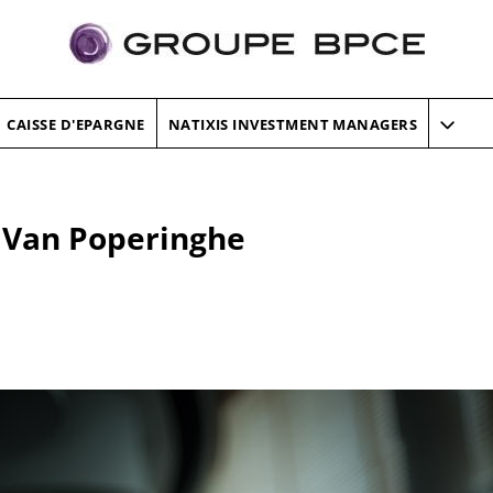
CAISSE D'EPARGNE
NATIXIS INVESTMENT MANAGERS
e Van Poperinghe