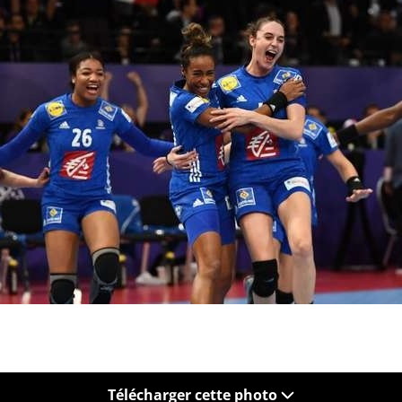
Télécharger cette photo