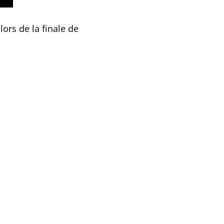
ors de la finale de