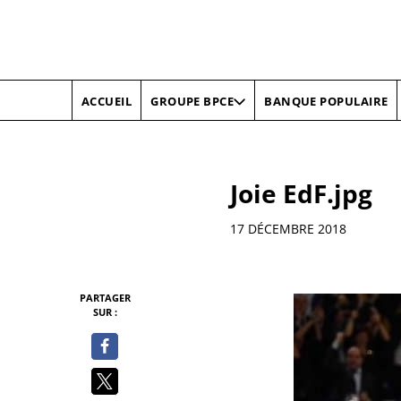
ACCUEIL
BANQUE POPULAIRE
GROUPE BPCE
Joie EdF.jpg
Informations
17 DÉCEMBRE 2018
PARTAGER
SUR :