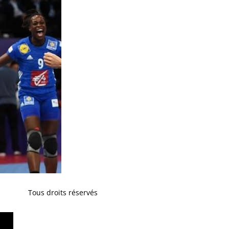
Tous droits réservés