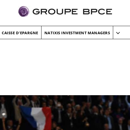
CAISSE D'EPARGNE
NATIXIS INVESTMENT MANAGERS