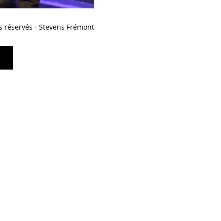
s réservés - Stevens Frémont