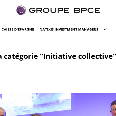
CAISSE D'EPARGNE
NATIXIS INVESTMENT MANAGERS
 catégorie "Initiative collective