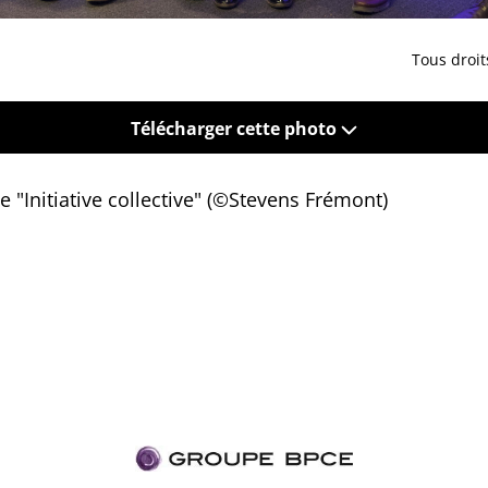
Tous droit
Télécharger cette photo
e "Initiative collective" (©Stevens Frémont)