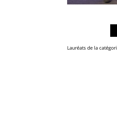
Lauréats de la catégori