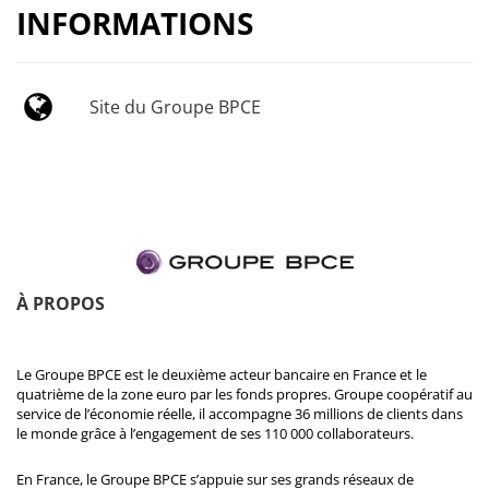
INFORMATIONS
Site du Groupe BPCE
À PROPOS
Le Groupe BPCE est le deuxième acteur bancaire en France et le
quatrième de la zone euro par les fonds propres. Groupe coopératif au
service de l’économie réelle, il accompagne 36 millions de clients dans
le monde grâce à l’engagement de ses 110 000 collaborateurs.
En France, le Groupe BPCE s’appuie sur ses grands réseaux de