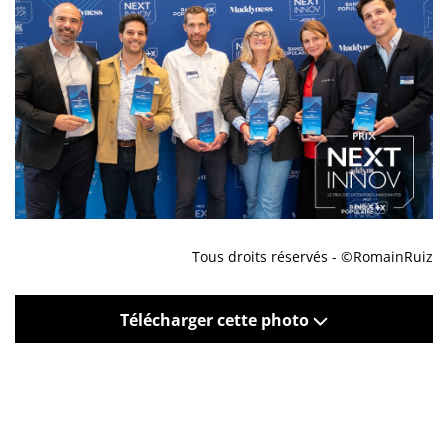
Tous droits réservés - ©RomainRuiz
Télécharger cette photo