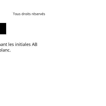
Tous droits réservés
ant les initiales AB
blanc.