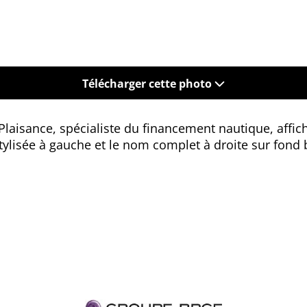
Télécharger cette photo
Plaisance, spécialiste du financement nautique, affich
tylisée à gauche et le nom complet à droite sur fond 