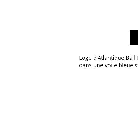
Logo d’Atlantique Bail 
dans une voile bleue s