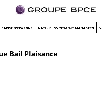
CAISSE D'EPARGNE
NATIXIS INVESTMENT MANAGERS
ue Bail Plaisance