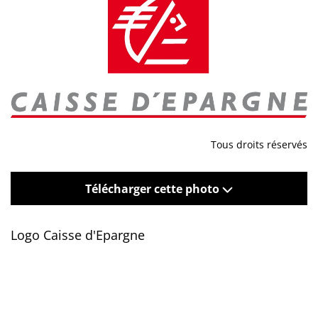
Tous droits réservés
Télécharger cette photo
Logo Caisse d'Epargne