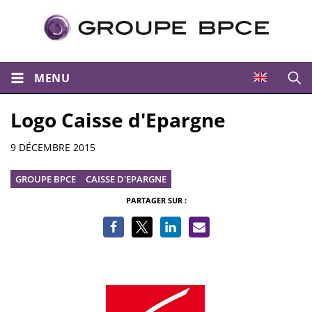
MENU
Ouvri
Logo Caisse d'Epargne
Informations
9 DÉCEMBRE 2015
GROUPE BPCE
CAISSE D'EPARGNE
PARTAGER SUR :