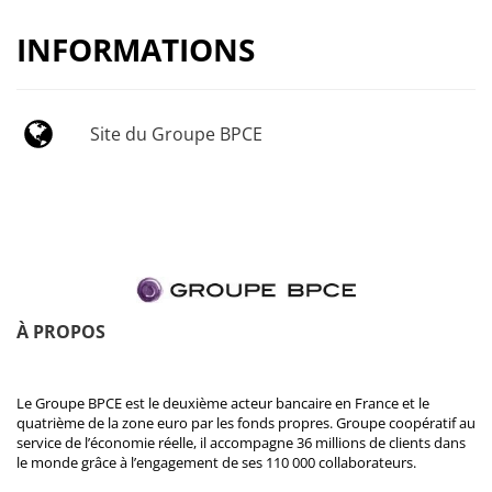
INFORMATIONS
Site du Groupe BPCE
À PROPOS
Le Groupe BPCE est le deuxième acteur bancaire en France et le
quatrième de la zone euro par les fonds propres. Groupe coopératif au
service de l’économie réelle, il accompagne 36 millions de clients dans
le monde grâce à l’engagement de ses 110 000 collaborateurs.