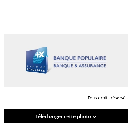
Tous droits réservés
Télécharger cette photo