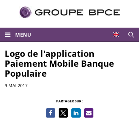
MENU
Ouvri
Logo de l'application
Paiement Mobile Banque
Populaire
Informations
9 MAI 2017
PARTAGER SUR :