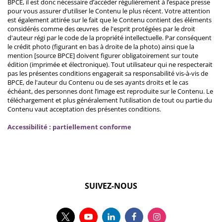
BPCE, il est donc nécessaire d’accéder régulièrement à l’espace presse
pour vous assurer d’utiliser le Contenu le plus récent. Votre attention
est également attirée sur le fait que le Contenu contient des éléments
considérés comme des œuvres de l'esprit protégées par le droit
d'auteur régi par le code de la propriété intellectuelle. Par conséquent
le crédit photo (figurant en bas à droite de la photo) ainsi que la
mention [source BPCE] doivent figurer obligatoirement sur toute
édition (imprimée et électronique). Tout utilisateur qui ne respecterait
pas les présentes conditions engagerait sa responsabilité vis-à-vis de
BPCE, de l'auteur du Contenu ou de ses ayants droits et le cas
échéant, des personnes dont l’image est reproduite sur le Contenu. Le
téléchargement et plus généralement l’utilisation de tout ou partie du
Contenu vaut acceptation des présentes conditions.
Accessibilité : partiellement conforme
SUIVEZ-NOUS