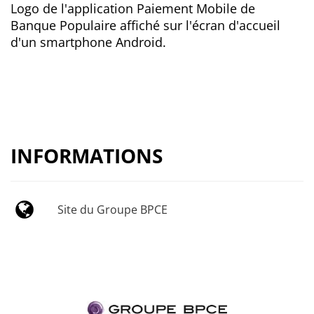
Logo de l'application Paiement Mobile de
Banque Populaire affiché sur l'écran d'accueil
d'un smartphone Android.
INFORMATIONS
Site du Groupe BPCE