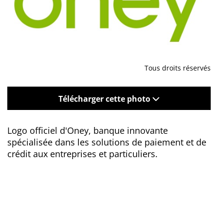
Tous droits réservés
Télécharger cette photo
Logo officiel d'Oney, banque innovante
spécialisée dans les solutions de paiement et de
crédit aux entreprises et particuliers.