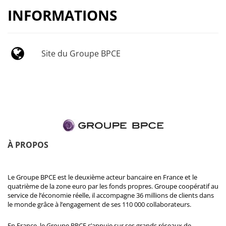
INFORMATIONS
Site du Groupe BPCE
À PROPOS
Le Groupe BPCE est le deuxième acteur bancaire en France et le
quatrième de la zone euro par les fonds propres. Groupe coopératif au
service de l’économie réelle, il accompagne 36 millions de clients dans
le monde grâce à l’engagement de ses 110 000 collaborateurs.
En France, le Groupe BPCE s’appuie sur ses grands réseaux de