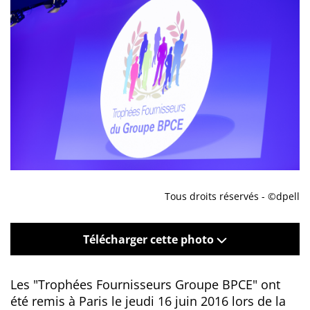
Tous droits réservés - ©dpell
Télécharger cette photo
Les "Trophées Fournisseurs Groupe BPCE" ont
été remis à Paris le jeudi 16 juin 2016 lors de la