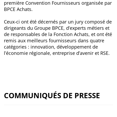
première Convention Fournisseurs organisée par
BPCE Achats.
Ceux-ci ont été décernés par un jury composé de
dirigeants du Groupe BPCE, d’experts métiers et
de responsables de la Fonction Achats, et ont été
remis aux meilleurs fournisseurs dans quatre
catégories : innovation, développement de
l’économie régionale, entreprise d’avenir et RSE.
COMMUNIQUÉS DE PRESSE