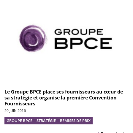
Le Groupe BPCE place ses fournisseurs au cœur de
sa stratégie et organise la première Convention
Fournisseurs
20 JUIN 2016
GROUPE BPCE
STRATÉGIE
REMISES DE PRIX