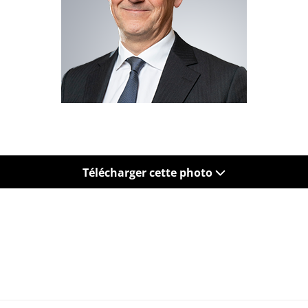
Télécharger cette photo