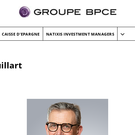
CAISSE D'EPARGNE
NATIXIS INVESTMENT MANAGERS
llart