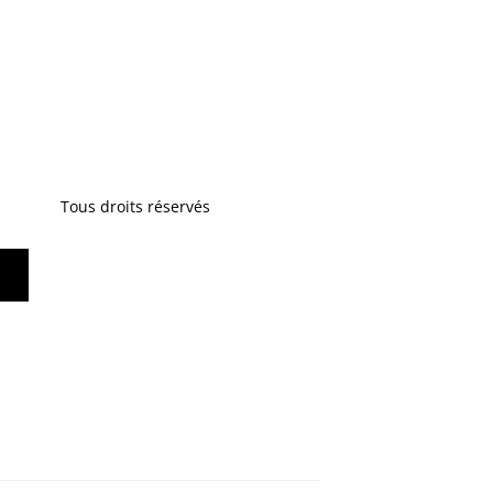
Tous droits réservés