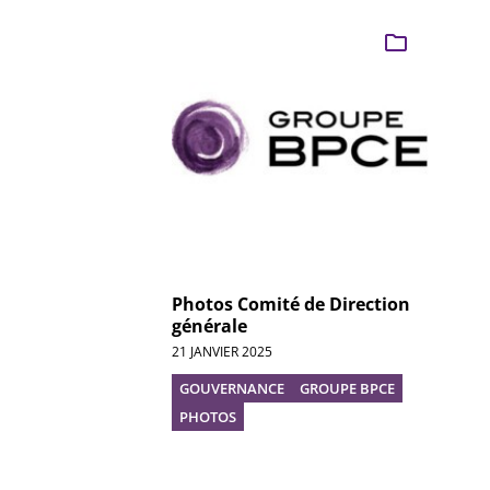
Photos Comité de Direction
générale
21 JANVIER 2025
GOUVERNANCE
GROUPE BPCE
PHOTOS