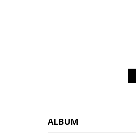
ALBUM