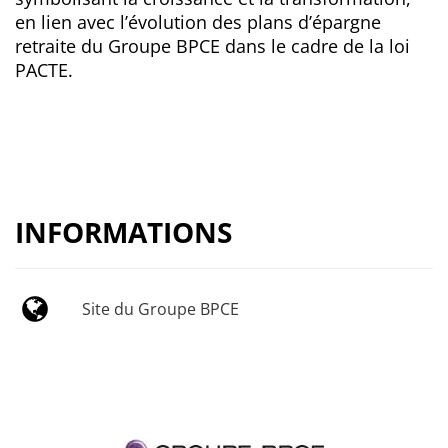
en lien avec l’évolution des plans d’épargne
retraite du Groupe BPCE dans le cadre de la loi
PACTE.
INFORMATIONS
Site du Groupe BPCE