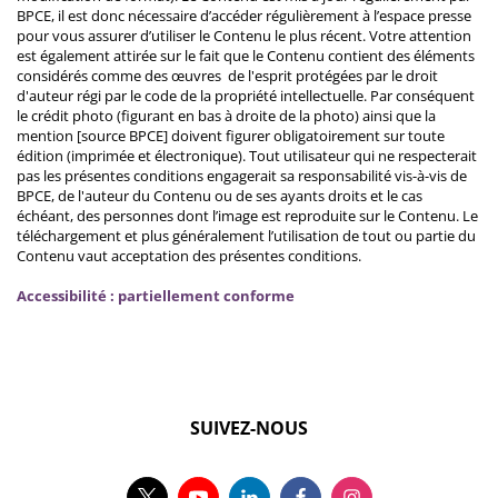
BPCE, il est donc nécessaire d’accéder régulièrement à l’espace presse
pour vous assurer d’utiliser le Contenu le plus récent. Votre attention
est également attirée sur le fait que le Contenu contient des éléments
considérés comme des œuvres de l'esprit protégées par le droit
d'auteur régi par le code de la propriété intellectuelle. Par conséquent
le crédit photo (figurant en bas à droite de la photo) ainsi que la
mention [source BPCE] doivent figurer obligatoirement sur toute
édition (imprimée et électronique). Tout utilisateur qui ne respecterait
pas les présentes conditions engagerait sa responsabilité vis-à-vis de
BPCE, de l'auteur du Contenu ou de ses ayants droits et le cas
échéant, des personnes dont l’image est reproduite sur le Contenu. Le
téléchargement et plus généralement l’utilisation de tout ou partie du
Contenu vaut acceptation des présentes conditions.
Accessibilité : partiellement conforme
SUIVEZ-NOUS