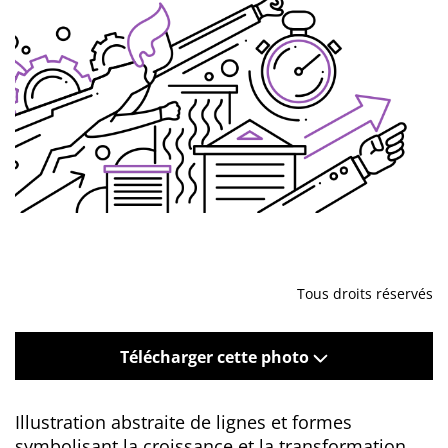
Tous droits réservés
Télécharger cette photo
Illustration abstraite de lignes et formes
symbolisant la croissance et la transformation,