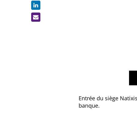
Entrée du siège Natixi
banque.