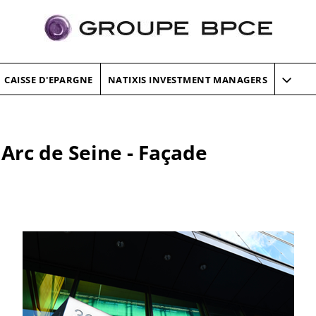
CAISSE D'EPARGNE
NATIXIS INVESTMENT MANAGERS
 Arc de Seine - Façade