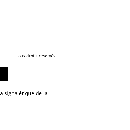
Tous droits réservés
a signalétique de la