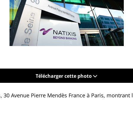
Télécharger cette photo
s, 30 Avenue Pierre Mendès France à Paris, montrant l